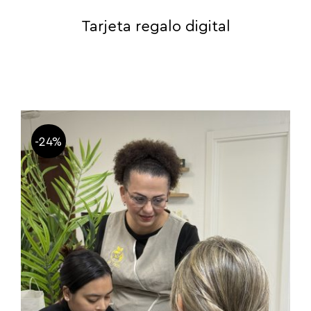
Tarjeta regalo digital
-24%