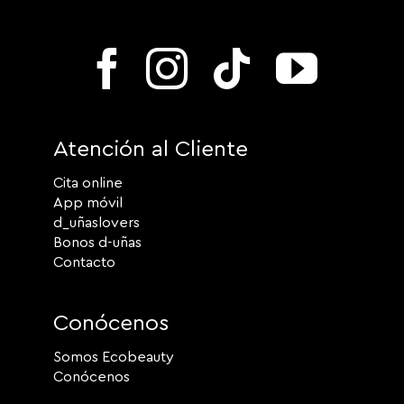
Atención al Cliente
Cita online
App móvil
d_uñaslovers
Bonos d-uñas
Contacto
Conócenos
Somos Ecobeauty
Conócenos