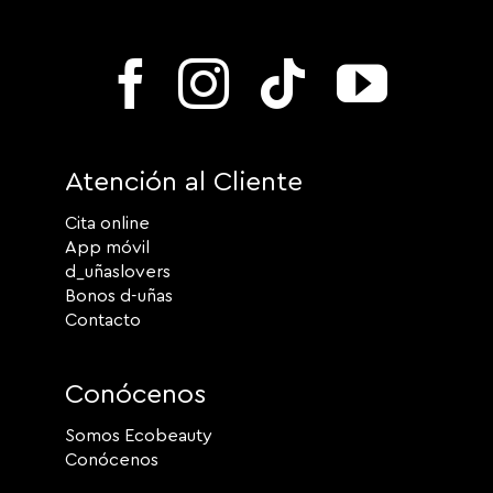
Atención al Cliente
Cita online
App móvil
d_uñaslovers
Bonos d-uñas
Contacto
Conócenos
Somos Ecobeauty
Conócenos