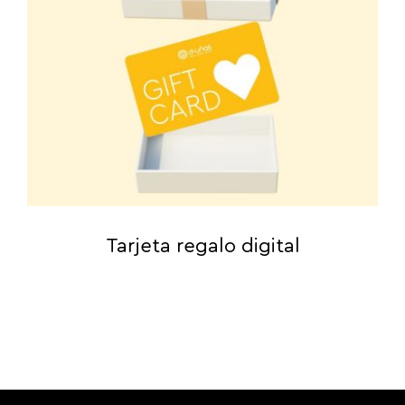
Tarjeta regalo digital