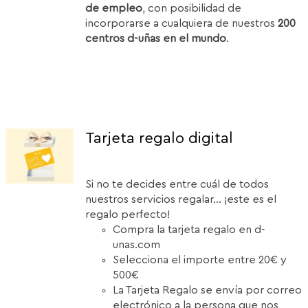
de empleo
, con posibilidad de
incorporarse a cualquiera de nuestros
200
centros d-uñas en el mundo
.
Tarjeta regalo digital
Si no te decides entre cuál de todos
nuestros servicios regalar... ¡este es el
regalo perfecto!
Compra la tarjeta regalo en d-
unas.com
Selecciona el importe entre 20€ y
500€
La Tarjeta Regalo se envía por correo
electrónico a la persona que nos