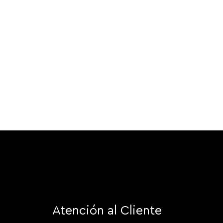
Atención al Cliente