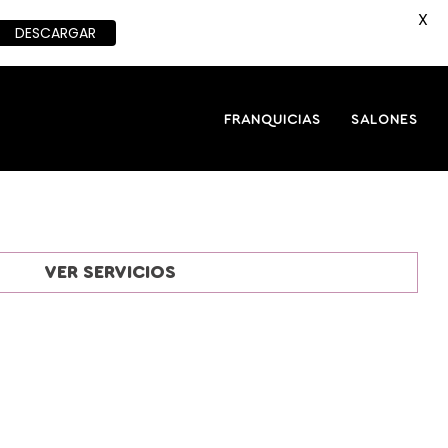
X
DESCARGAR
FRANQUICIAS
SALONES
VER SERVICIOS