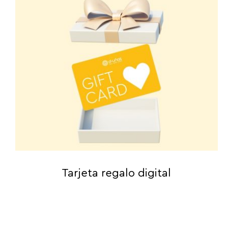
Tarjeta regalo digital