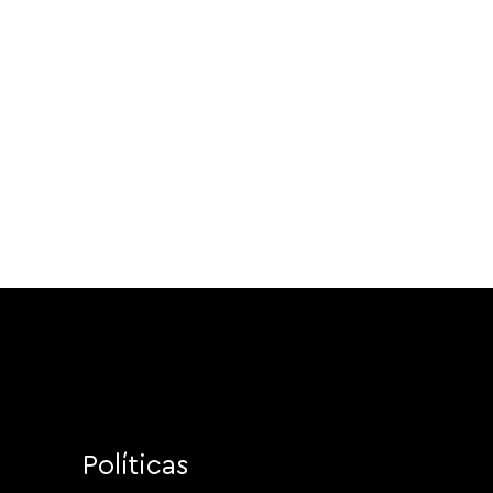
Políticas