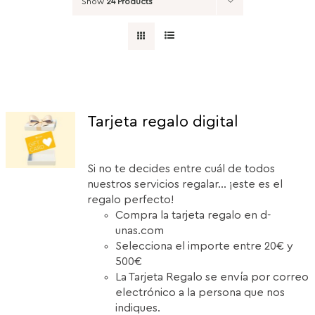
Show
24 Products
Tarjeta regalo digital
Si no te decides entre cuál de todos
nuestros servicios regalar... ¡este es el
regalo perfecto!
Compra la tarjeta regalo en d-
unas.com
Selecciona el importe entre 20€ y
500€
La Tarjeta Regalo se envía por correo
electrónico a la persona que nos
indiques.