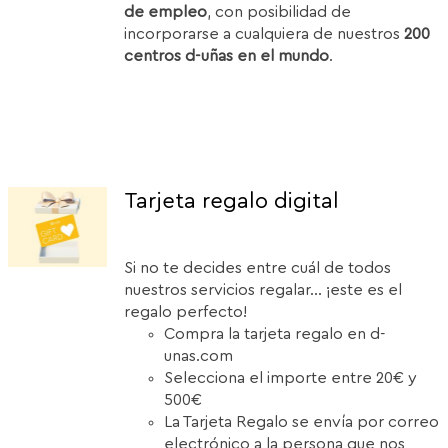
de empleo
, con posibilidad de
incorporarse a cualquiera de nuestros
200
centros d-uñas en el mundo
.
Tarjeta regalo digital
Si no te decides entre cuál de todos
nuestros servicios regalar... ¡este es el
regalo perfecto!
Compra la tarjeta regalo en d-
unas.com
Selecciona el importe entre 20€ y
500€
La Tarjeta Regalo se envía por correo
electrónico a la persona que nos