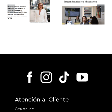
Atención al Cliente
Cita online