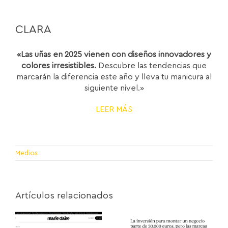
CLARA
«Las uñas en 2025 vienen con diseños innovadores y
colores irresistibles.
Descubre las tendencias que
marcarán la diferencia este año y lleva tu manicura al
siguiente nivel.»
LEER MÁS
Medios
Artículos relacionados