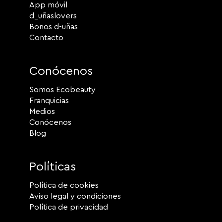
App móvil
d_uñaslovers
Bonos d-uñas
Contacto
Conócenos
Somos Ecobeauty
Franquicias
Medios
Conócenos
Blog
Políticas
Política de cookies
Aviso legal y condiciones
Política de privacidad