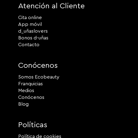
Atención al Cliente
Cita online
App móvil
d_uñaslovers
Bonos d-uñas
Contacto
Conócenos
Somos Ecobeauty
Franquicias
Medios
Conócenos
Blog
Políticas
Política de cookies