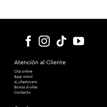
Atención al Cliente
Cita online
App móvil
d_uñaslovers
Bonos d-uñas
Contacto