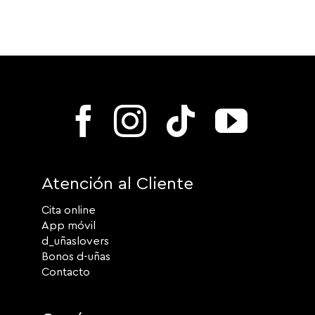
Atención al Cliente
Cita online
App móvil
d_uñaslovers
Bonos d-uñas
Contacto