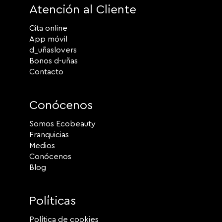
Atención al Cliente
Cita online
App móvil
d_uñaslovers
Bonos d-uñas
Contacto
Conócenos
Somos Ecobeauty
Franquicias
Medios
Conócenos
Blog
Políticas
Política de cookies