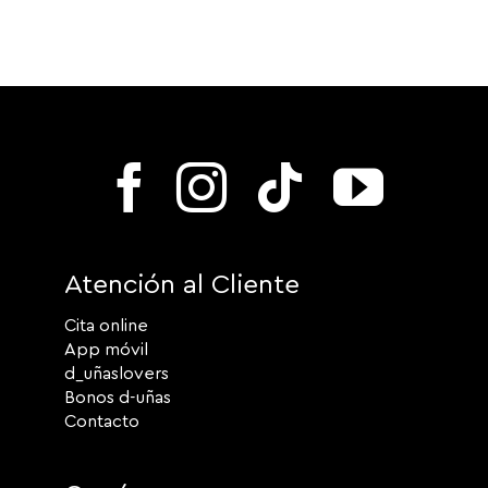
Atención al Cliente
Cita online
App móvil
d_uñaslovers
Bonos d-uñas
Contacto