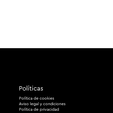
Políticas
Política de cookies
Aviso legal y condiciones
Política de privacidad