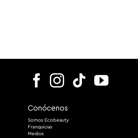
Conócenos
Somos Ecobeauty
Franquicias
Medios