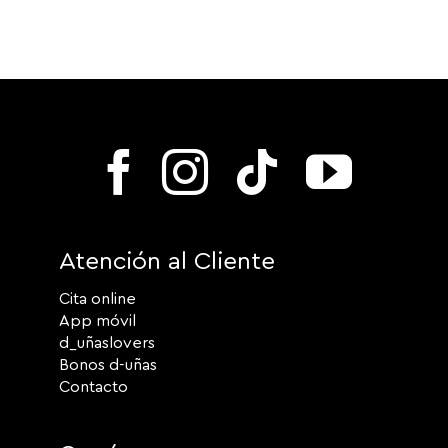
Atención al Cliente
Cita online
App móvil
d_uñaslovers
Bonos d-uñas
Contacto