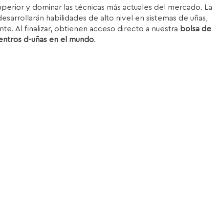
superior y dominar las técnicas más actuales del mercado. La
esarrollarán habilidades de alto nivel en sistemas de uñas,
nte. Al finalizar, obtienen acceso directo a nuestra
bolsa de
entros d-uñas en el mundo
.