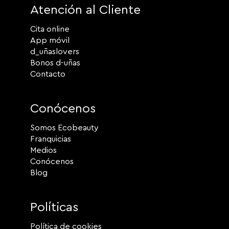
Atención al Cliente
Cita online
App móvil
d_uñaslovers
Bonos d-uñas
Contacto
Conócenos
Somos Ecobeauty
Franquicias
Medios
Conócenos
Blog
Políticas
Política de cookies