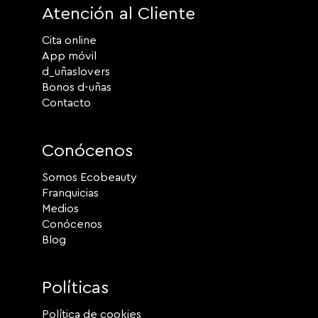
Atención al Cliente
Cita online
App móvil
d_uñaslovers
Bonos d-uñas
Contacto
Conócenos
Somos Ecobeauty
Franquicias
Medios
Conócenos
Blog
Políticas
Política de cookies