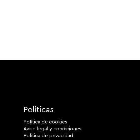
Políticas
Política de cookies
Aviso legal y condiciones
Política de privacidad