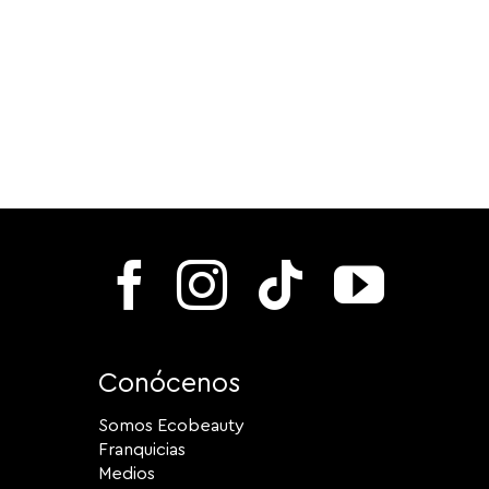
Conócenos
Somos Ecobeauty
Franquicias
Medios