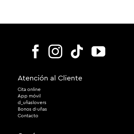
Atención al Cliente
Cita online
App móvil
d_uñaslovers
Bonos d-uñas
Contacto