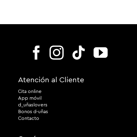
Atención al Cliente
Cita online
App móvil
d_uñaslovers
Bonos d-uñas
Contacto