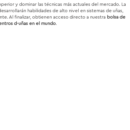
superior y dominar las técnicas más actuales del mercado. La
esarrollarán habilidades de alto nivel en sistemas de uñas,
nte. Al finalizar, obtienen acceso directo a nuestra
bolsa de
entros d-uñas en el mundo
.