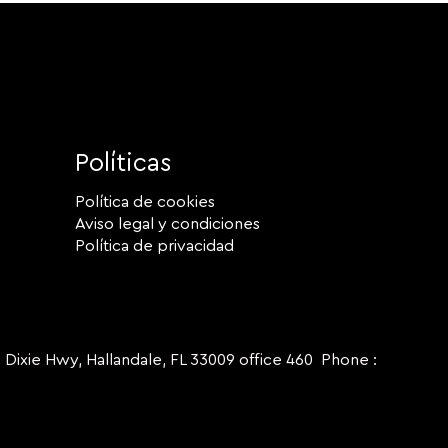
Políticas
Política de cookies
Aviso legal y condiciones
Política de privacidad
ie Hwy, Hallandale, FL 33009 office 460 Phone :