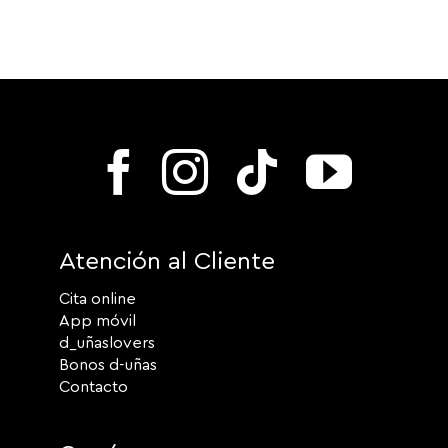
Atención al Cliente
Cita online
App móvil
d_uñaslovers
Bonos d-uñas
Contacto