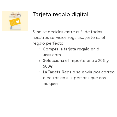
Tarjeta regalo digital
Si no te decides entre cuál de todos
nuestros servicios regalar... ¡este es el
regalo perfecto!
Compra la tarjeta regalo en d-
unas.com
Selecciona el importe entre 20€ y
500€
La Tarjeta Regalo se envía por correo
electrónico a la persona que nos
indiques.