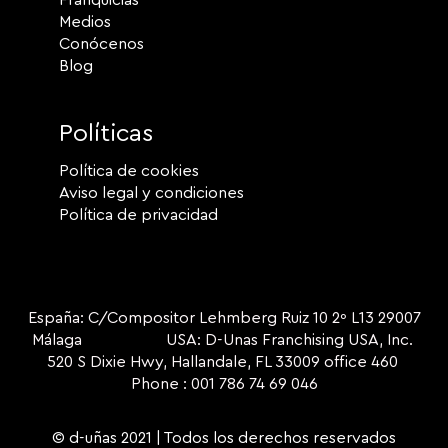
Medios
Conócenos
Blog
Políticas
Política de cookies
Aviso legal y condiciones
Política de privacidad
España: C/Compositor Lehmberg Ruiz 10 2º L13 29007
Málaga USA: D-Unas Franchising USA, Inc.
520 S Dixie Hwy, Hallandale, FL 33009 office 460
Phone : 001 786 74 69 046
© d-uñas 2021 | Todos los derechos reservados