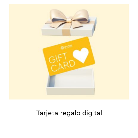
Tarjeta regalo digital