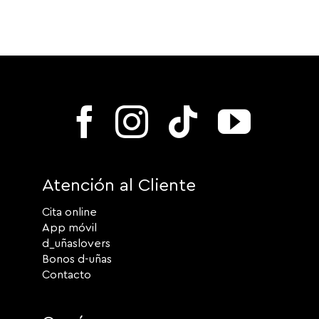
Atención al Cliente
Cita online
App móvil
d_uñaslovers
Bonos d-uñas
Contacto