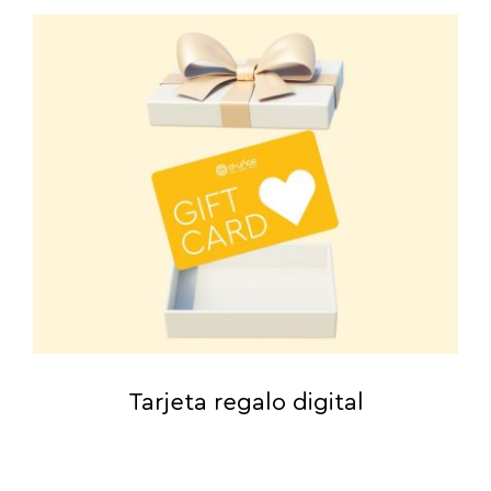
Tarjeta regalo digital