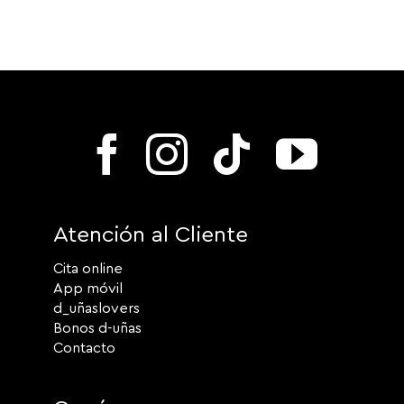
Atención al Cliente
Cita online
App móvil
d_uñaslovers
Bonos d-uñas
Contacto