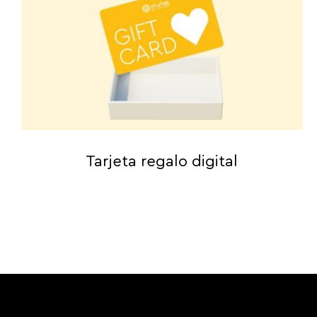
Tarjeta regalo digital