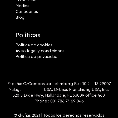
Medios
Conócenos
Blog
Políticas
Política de cookies
Aviso legal y condiciones
Política de privacidad
España: C/Compositor Lehmberg Ruiz 10 2º L13 29007
Málaga USA: D-Unas Franchising USA, Inc.
520 S Dixie Hwy, Hallandale, FL 33009 office 460
Phone : 001 786 74 69 046
© d-uñas 2021 | Todos los derechos reservados