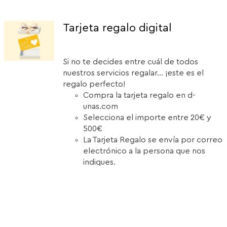
Tarjeta regalo digital
Si no te decides entre cuál de todos
nuestros servicios regalar... ¡este es el
regalo perfecto!
Compra la tarjeta regalo en d-
unas.com
Selecciona el importe entre 20€ y
500€
La Tarjeta Regalo se envía por correo
electrónico a la persona que nos
indiques.