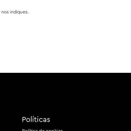
 nos indiques.
Políticas