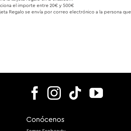
ciona el importe entre 20€ y 500€
rjeta Regalo se envía por correo electrónico a la persona que
Conócenos