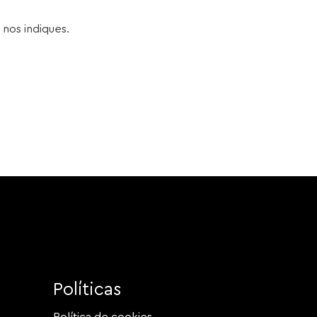
 nos indiques.
Políticas