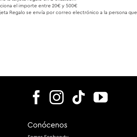
ciona el importe entre 20€ y 500€
rjeta Regalo se envía por correo electrónico a la persona que
Conócenos