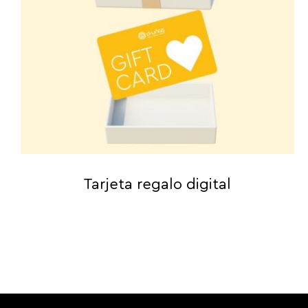
Tarjeta regalo digital