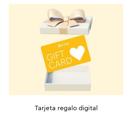
Tarjeta regalo digital