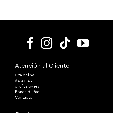
Atención al Cliente
Cita online
App móvil
d_uñaslovers
Bonos d-uñas
Contacto