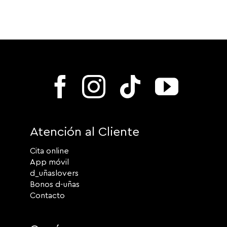
Atención al Cliente
Cita online
App móvil
d_uñaslovers
Bonos d-uñas
Contacto