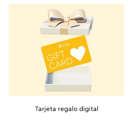
Tarjeta regalo digital