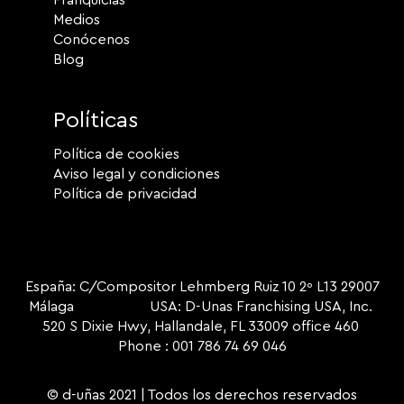
Medios
Conócenos
Blog
Políticas
Política de cookies
Aviso legal y condiciones
Política de privacidad
España: C/Compositor Lehmberg Ruiz 10 2º L13 29007
Málaga USA: D-Unas Franchising USA, Inc.
520 S Dixie Hwy, Hallandale, FL 33009 office 460
Phone : 001 786 74 69 046
© d-uñas 2021 | Todos los derechos reservados