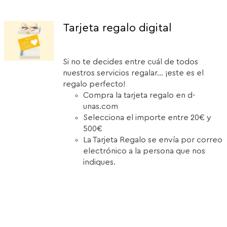
Tarjeta regalo digital
Si no te decides entre cuál de todos
nuestros servicios regalar... ¡este es el
regalo perfecto!
Compra la tarjeta regalo en d-
unas.com
Selecciona el importe entre 20€ y
500€
La Tarjeta Regalo se envía por correo
electrónico a la persona que nos
indiques.