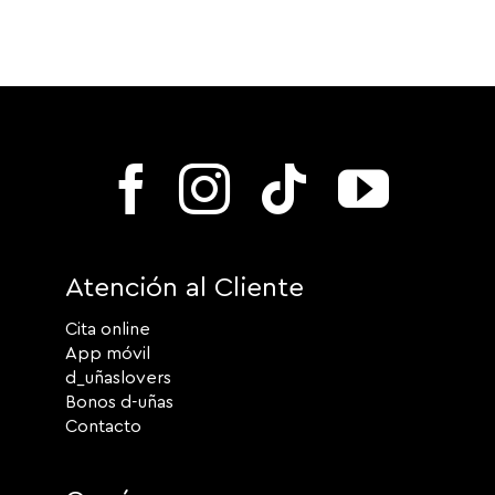
Atención al Cliente
Cita online
App móvil
d_uñaslovers
Bonos d-uñas
Contacto