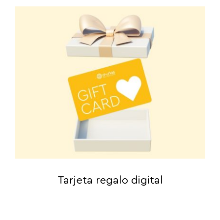
Tarjeta regalo digital