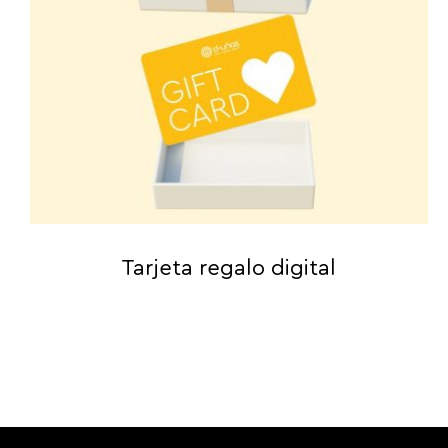
Tarjeta regalo digital