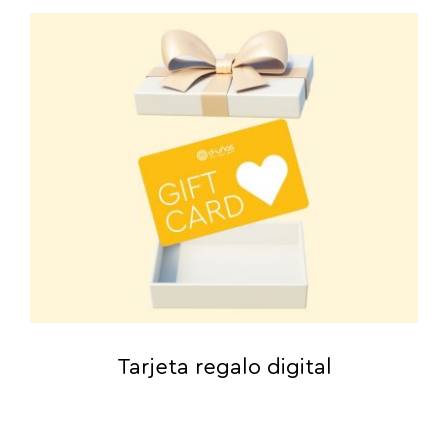
Tarjeta regalo digital