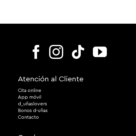
Atención al Cliente
Cita online
App móvil
d_uñaslovers
Bonos d-uñas
Contacto