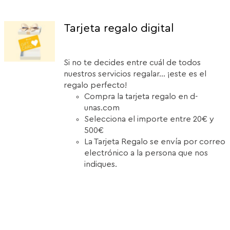
Tarjeta regalo digital
Si no te decides entre cuál de todos
nuestros servicios regalar... ¡este es el
regalo perfecto!
Compra la tarjeta regalo en d-
unas.com
Selecciona el importe entre 20€ y
500€
La Tarjeta Regalo se envía por correo
electrónico a la persona que nos
indiques.