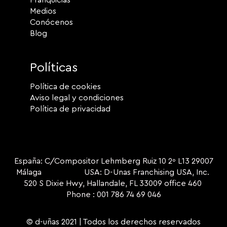
Medios
Conócenos
Blog
Políticas
Política de cookies
Aviso legal y condiciones
Política de privacidad
España: C/Compositor Lehmberg Ruiz 10 2º L13 29007
Málaga USA: D-Unas Franchising USA, Inc.
520 S Dixie Hwy, Hallandale, FL 33009 office 460
Phone : 001 786 74 69 046
© d-uñas 2021 | Todos los derechos reservados