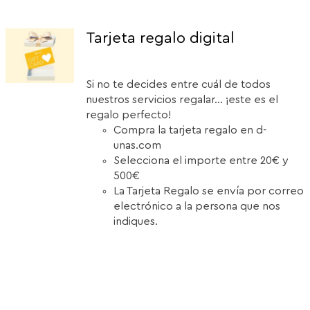
Tarjeta regalo digital
Si no te decides entre cuál de todos
nuestros servicios regalar... ¡este es el
regalo perfecto!
Compra la tarjeta regalo en d-
unas.com
Selecciona el importe entre 20€ y
500€
La Tarjeta Regalo se envía por correo
electrónico a la persona que nos
indiques.