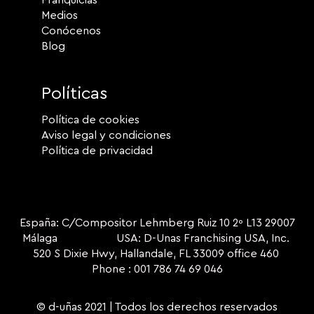
Medios
Conócenos
Blog
Políticas
Política de cookies
Aviso legal y condiciones
Política de privacidad
España: C/Compositor Lehmberg Ruiz 10 2º L13 29007
Málaga USA: D-Unas Franchising USA, Inc.
520 S Dixie Hwy, Hallandale, FL 33009 office 460
Phone : 001 786 74 69 046
© d-uñas 2021 | Todos los derechos reservados