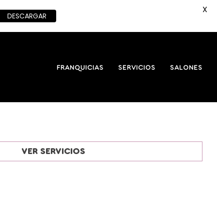
X
DESCARGAR
FRANQUICIAS
SERVICIOS
SALONES
VER SERVICIOS