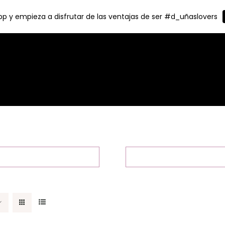
p y empieza a disfrutar de las ventajas de ser #d_uñaslovers