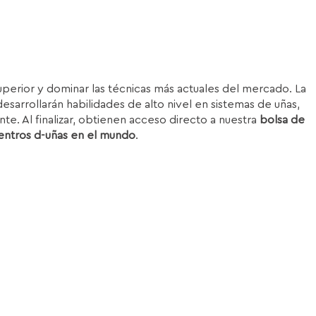
superior y dominar las técnicas más actuales del mercado. La
esarrollarán habilidades de alto nivel en sistemas de uñas,
nte. Al finalizar, obtienen acceso directo a nuestra
bolsa de
entros d-uñas en el mundo
.