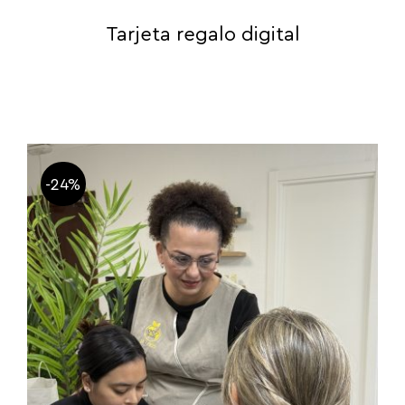
Tarjeta regalo digital
-24%