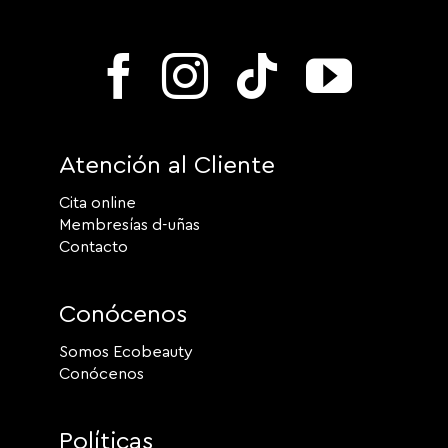
Atención al Cliente
Cita online
Membresías d-uñas
Contacto
Conócenos
Somos Ecobeauty
Conócenos
Políticas