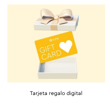
Tarjeta regalo digital