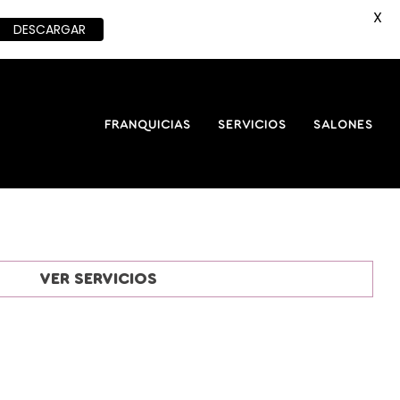
X
DESCARGAR
FRANQUICIAS
SERVICIOS
SALONES
VER SERVICIOS