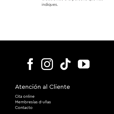
indiques.
Atención al Cliente
Cita online
Membresías d-uñas
Contacto