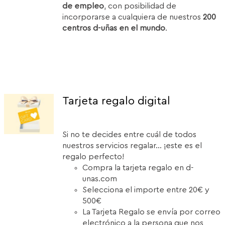
de empleo
, con posibilidad de
incorporarse a cualquiera de nuestros
200
centros d-uñas en el mundo
.
Tarjeta regalo digital
Si no te decides entre cuál de todos
nuestros servicios regalar... ¡este es el
regalo perfecto!
Compra la tarjeta regalo en d-
unas.com
Selecciona el importe entre 20€ y
500€
La Tarjeta Regalo se envía por correo
electrónico a la persona que nos