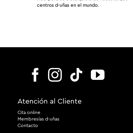
centros d-uñas en el mundo
.
Atención al Cliente
Cita online
Membresías d-uñas
Contacto