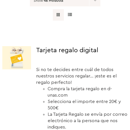
Show
48 Products
Tarjeta regalo digital
Si no te decides entre cuál de todos
nuestros servicios regalar... ¡este es el
regalo perfecto!
Compra la tarjeta regalo en d-
unas.com
Selecciona el importe entre 20€ y
500€
La Tarjeta Regalo se envía por correo
electrónico a la persona que nos
indiques.