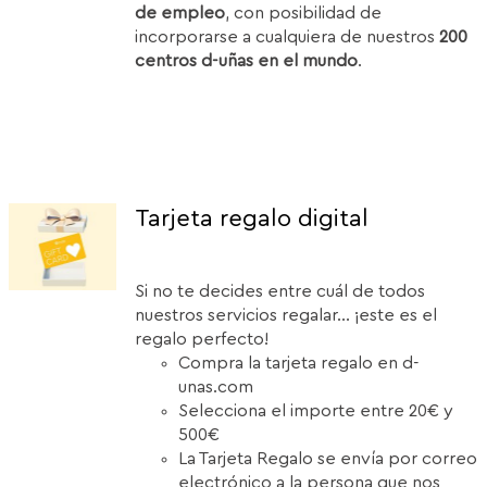
de empleo
, con posibilidad de
incorporarse a cualquiera de nuestros
200
centros d-uñas en el mundo
.
Tarjeta regalo digital
Si no te decides entre cuál de todos
nuestros servicios regalar... ¡este es el
regalo perfecto!
Compra la tarjeta regalo en d-
unas.com
Selecciona el importe entre 20€ y
500€
La Tarjeta Regalo se envía por correo
electrónico a la persona que nos