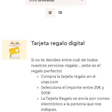
Show
24 Products
Tarjeta regalo digital
Si no te decides entre cuál de todos
nuestros servicios regalar... ¡este es el
regalo perfecto!
Compra la tarjeta regalo en d-
unas.com
Selecciona el importe entre 20€ y
500€
La Tarjeta Regalo se envía por correo
electrónico a la persona que nos
indiques.