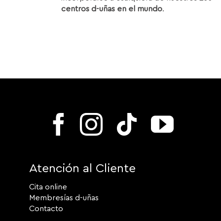
centros d-uñas en el mundo
.
Atención al Cliente
Cita online
Membresías d-uñas
Contacto