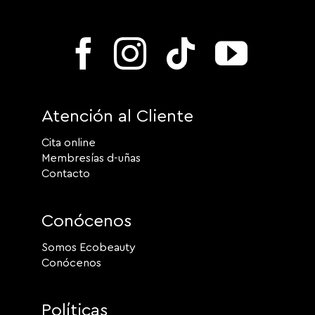
Atención al Cliente
Cita online
Membresías d-uñas
Contacto
Conócenos
Somos Ecobeauty
Conócenos
Políticas