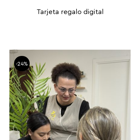
Tarjeta regalo digital
-24%