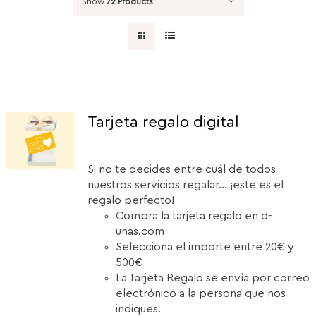
Show
72 Products
Tarjeta regalo digital
Si no te decides entre cuál de todos
nuestros servicios regalar... ¡este es el
regalo perfecto!
Compra la tarjeta regalo en d-
unas.com
Selecciona el importe entre 20€ y
500€
La Tarjeta Regalo se envía por correo
electrónico a la persona que nos
indiques.