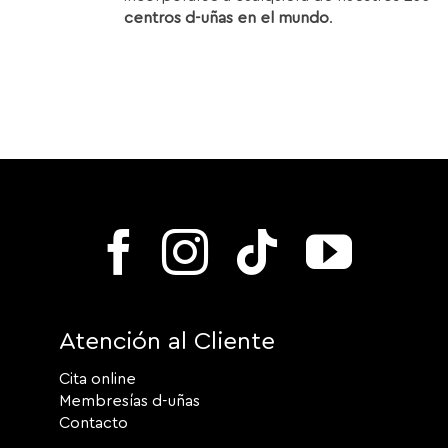
centros d-uñas en el mundo
.
Atención al Cliente
Cita online
Membresías d-uñas
Contacto