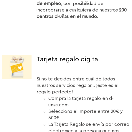
de empleo
, con posibilidad de
incorporarse a cualquiera de nuestros
200
centros d-uñas en el mundo
.
Tarjeta regalo digital
Si no te decides entre cuál de todos
nuestros servicios regalar... ¡este es el
regalo perfecto!
Compra la tarjeta regalo en d-
unas.com
Selecciona el importe entre 20€ y
500€
La Tarjeta Regalo se envía por correo
electrónico a la persona que nos