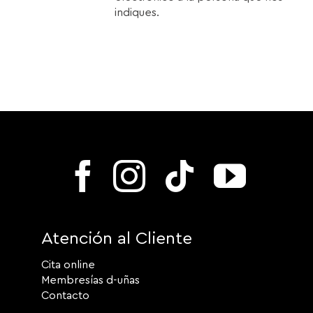
indiques.
Atención al Cliente
Cita online
Membresías d-uñas
Contacto