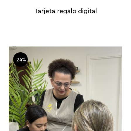
Tarjeta regalo digital
-24%