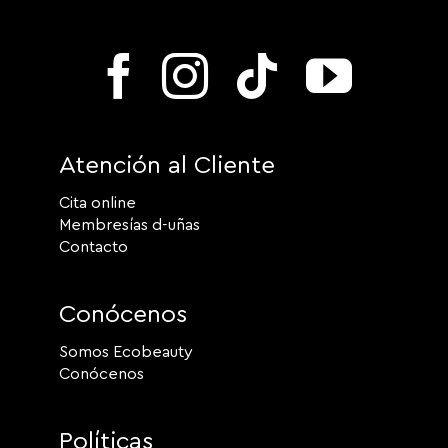
Atención al Cliente
Cita online
Membresías d-uñas
Contacto
Conócenos
Somos Ecobeauty
Conócenos
Políticas