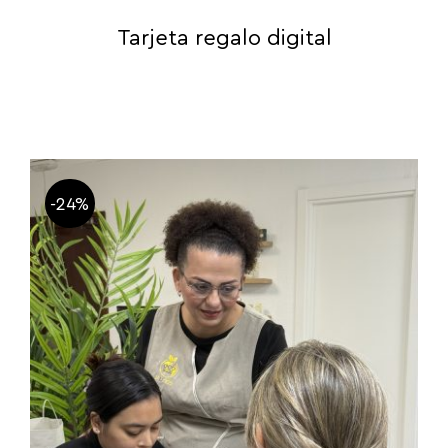
Tarjeta regalo digital
-24%