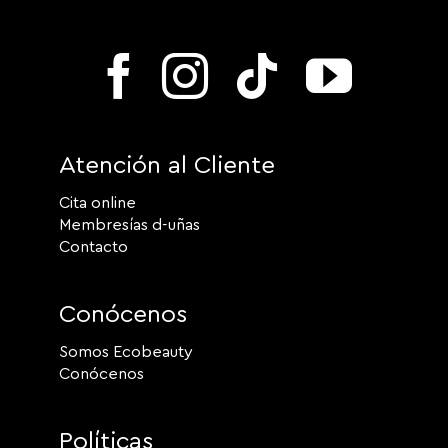
Atención al Cliente
Cita online
Membresías d-uñas
Contacto
Conócenos
Somos Ecobeauty
Conócenos
Políticas